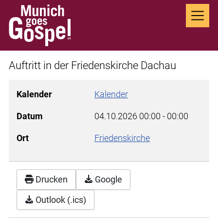
Auftritt in der Friedenskirche Dachau
Kalender
Kalender
Datum
04.10.2026
00:00
-
00:00
Ort
Friedenskirche
Drucken
Google
Outlook (.ics)