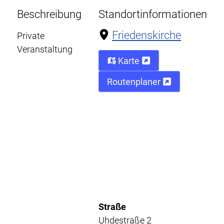
Beschreibung
Standortinformationen
Friedenskirche
Private
Veranstaltung
Karte
Routenplaner
Straße
Uhdestraße 2